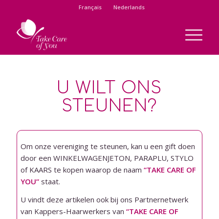
Français
Nederlands
U WILT ONS
STEUNEN?
Om onze vereniging te steunen, kan u een gift doen
door een WINKELWAGENJETON, PARAPLU, STYLO
of KAARS te kopen waarop de naam
“TAKE CARE OF
YOU”
staat.
U vindt deze artikelen ook bij ons Partnernetwerk
van Kappers-Haarwerkers van
“TAKE CARE OF